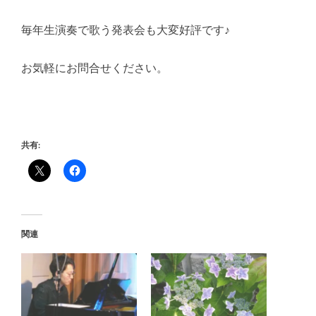
毎年生演奏で歌う発表会も大変好評です♪
お気軽にお問合せください。
共有:
関連