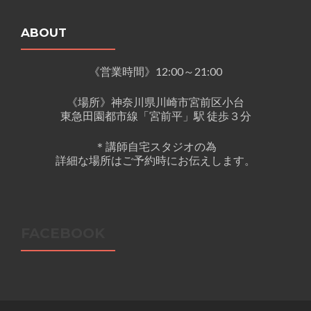
ABOUT
《営業時間》12:00～21:00
《場所》神奈川県川崎市宮前区小台
東急田園都市線「宮前平」駅 徒歩３分
＊講師自宅スタジオの為
詳細な場所はご予約時にお伝えします。
FACEBOOK