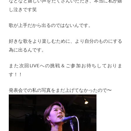
などなど嬉しい声をたくさんいただき、本当に私が嬉
し泣きです笑
歌が上手だから出るのではないんです。
好きな歌をより楽しむために、より自分のものにする
為に出るんです。
また次回LIVEへの挑戦＆ご参加お待ちしておりま
す！！
発表会での私の写真をまだ上げてなかったので〜