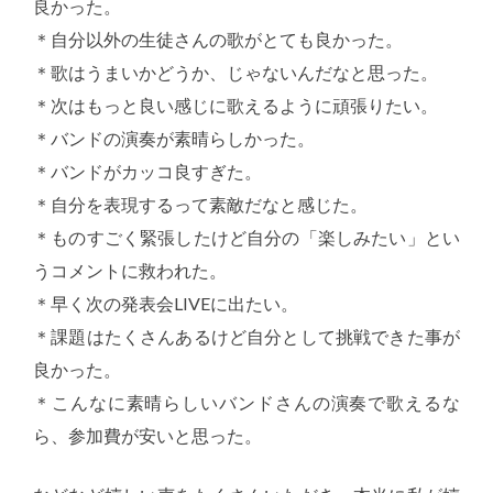
良かった。
＊自分以外の生徒さんの歌がとても良かった。
＊歌はうまいかどうか、じゃないんだなと思った。
＊次はもっと良い感じに歌えるように頑張りたい。
＊バンドの演奏が素晴らしかった。
＊バンドがカッコ良すぎた。
＊自分を表現するって素敵だなと感じた。
＊ものすごく緊張したけど自分の「楽しみたい」とい
うコメントに救われた。
＊早く次の発表会LIVEに出たい。
＊課題はたくさんあるけど自分として挑戦できた事が
良かった。
＊こんなに素晴らしいバンドさんの演奏で歌えるな
ら、参加費が安いと思った。