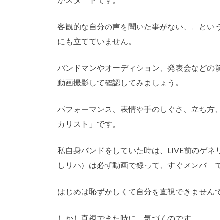
客観的な自分の声を聞いた事がない、、とい
にも立てていません。
バンドマンやオーディション、発表会などの
動画撮影して確認してみましょう。
パフォーマンス、表情や手のしぐさ、立ち方
カリスト」です。
私自身バンドをしていた時は、LIVE前のゲ
しリハ）は必ず動画で録って、すぐメンバー
はじめは恥ずかしくて自分を直視できません
しかし直視できた時に、気づくのです。